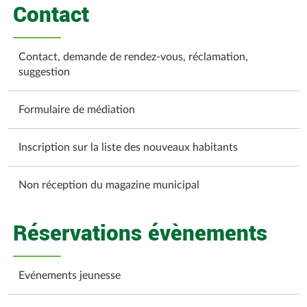
Contact
Contact, demande de rendez-vous, réclamation,
suggestion
Formulaire de médiation
Inscription sur la liste des nouveaux habitants
Non réception du magazine municipal
Réservations évènements
Evénements jeunesse